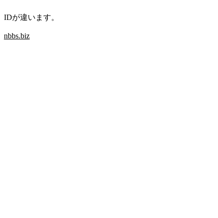
IDが違います。
nbbs.biz