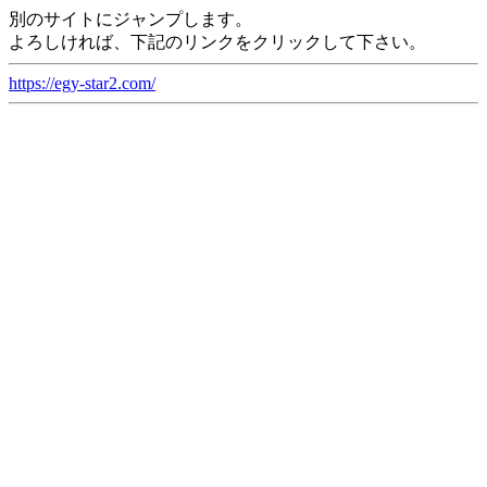
別のサイトにジャンプします。
よろしければ、下記のリンクをクリックして下さい。
https://egy-star2.com/